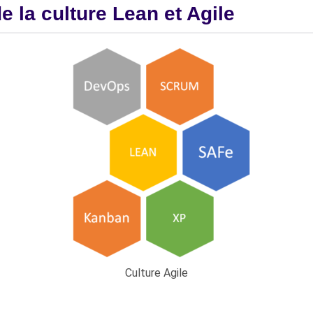
 la culture Lean et Agile
Culture Agile