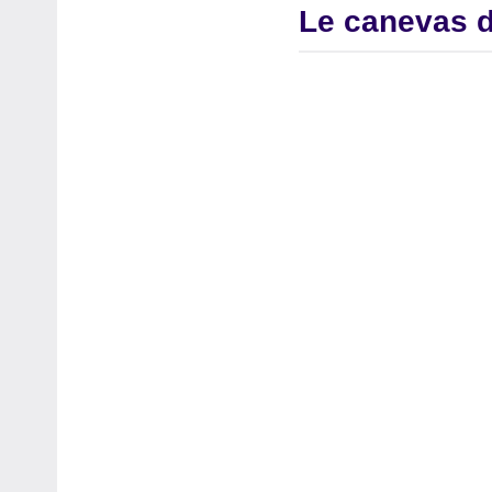
Le canevas de