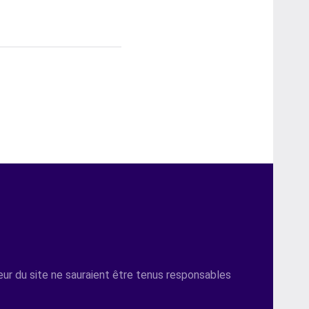
teur du site ne sauraient être tenus responsables