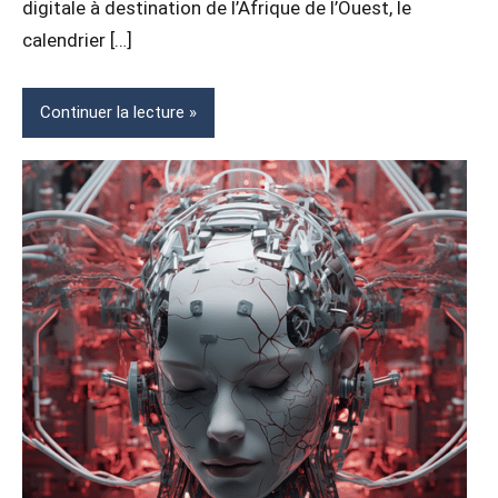
digitale à destination de l’Afrique de l’Ouest, le
calendrier […]
Continuer la lecture