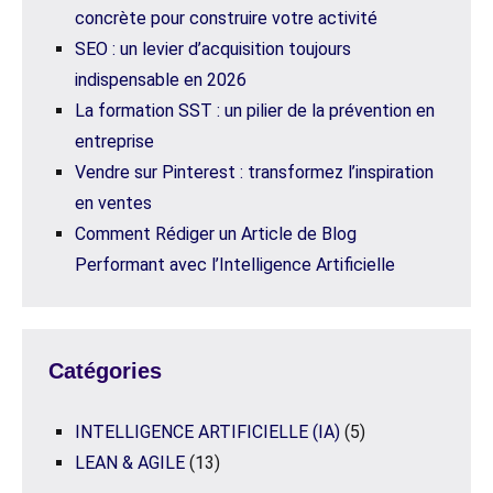
concrète pour construire votre activité
SEO : un levier d’acquisition toujours
indispensable en 2026
La formation SST : un pilier de la prévention en
entreprise
Vendre sur Pinterest : transformez l’inspiration
en ventes
Comment Rédiger un Article de Blog
Performant avec l’Intelligence Artificielle
Catégories
INTELLIGENCE ARTIFICIELLE (IA)
(5)
LEAN & AGILE
(13)