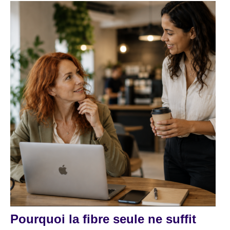
Pourquoi la fibre seule ne suffit