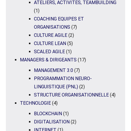
ATELIERS, ACTIVITES, TEAMBUILDING
(1)
COACHING EQUIPES ET
ORGANISATIONS
(7)
CULTURE AGILE
(2)
CULTURE LEAN
(5)
SCALED AGILE
(1)
MANAGERS & DIRIGEANTS
(17)
MANAGEMENT 3.0
(7)
PROGRAMMATION NEURO-
LINGUISTIQUE (PNL)
(2)
STRUCTURE ORGANISATIONNELLE
(4)
TECHNOLOGIE
(4)
BLOCKCHAIN
(1)
DIGITALISATION
(2)
INTERNET
(1)