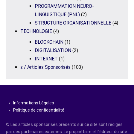
PROGRAMMATION NEURO-
LINGUISTIQUE (PNL)
(2)
STRUCTURE ORGANISATIONNELLE
(4)
TECHNOLOGIE
(4)
BLOCKCHAIN
(1)
DIGITALISATION
(2)
INTERNET
(1)
z / Articles Sponsorisés
(103)
Informations Légales
Politique de confidentialité
© Les articles sponsorisés présents sur ce site sont rédigés
par des partenaires externes. Le propriétaire et l’éditeur du site