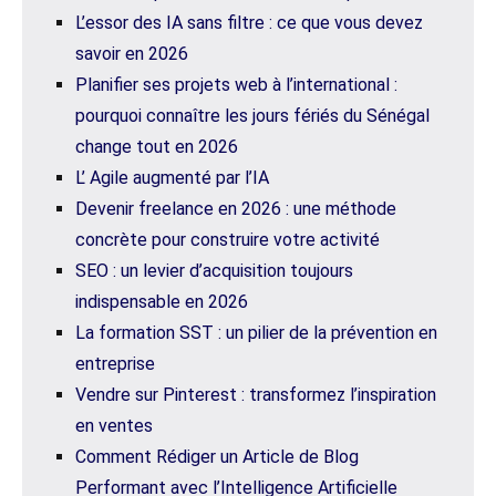
L’essor des IA sans filtre : ce que vous devez
savoir en 2026
Planifier ses projets web à l’international :
pourquoi connaître les jours fériés du Sénégal
change tout en 2026
L’ Agile augmenté par l’IA
Devenir freelance en 2026 : une méthode
concrète pour construire votre activité
SEO : un levier d’acquisition toujours
indispensable en 2026
La formation SST : un pilier de la prévention en
entreprise
Vendre sur Pinterest : transformez l’inspiration
en ventes
Comment Rédiger un Article de Blog
Performant avec l’Intelligence Artificielle