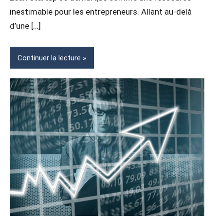
inestimable pour les entrepreneurs. Allant au-delà
d’une […]
Continuer la lecture