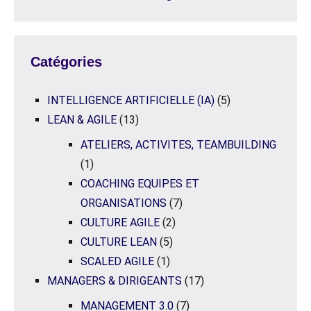
Catégories
INTELLIGENCE ARTIFICIELLE (IA)
(5)
LEAN & AGILE
(13)
ATELIERS, ACTIVITES, TEAMBUILDING
(1)
COACHING EQUIPES ET
ORGANISATIONS
(7)
CULTURE AGILE
(2)
CULTURE LEAN
(5)
SCALED AGILE
(1)
MANAGERS & DIRIGEANTS
(17)
MANAGEMENT 3.0
(7)