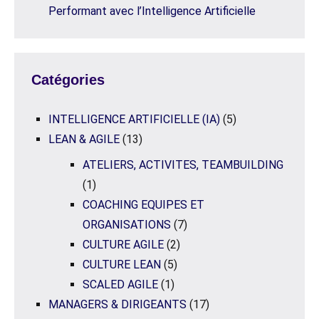
Performant avec l’Intelligence Artificielle
Catégories
INTELLIGENCE ARTIFICIELLE (IA)
(5)
LEAN & AGILE
(13)
ATELIERS, ACTIVITES, TEAMBUILDING
(1)
COACHING EQUIPES ET
ORGANISATIONS
(7)
CULTURE AGILE
(2)
CULTURE LEAN
(5)
SCALED AGILE
(1)
MANAGERS & DIRIGEANTS
(17)