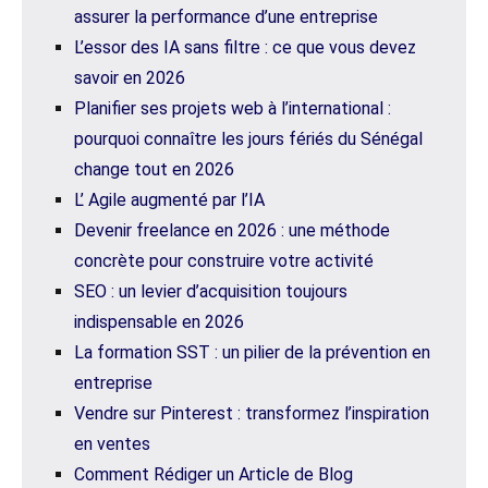
assurer la performance d’une entreprise
L’essor des IA sans filtre : ce que vous devez
savoir en 2026
Planifier ses projets web à l’international :
pourquoi connaître les jours fériés du Sénégal
change tout en 2026
L’ Agile augmenté par l’IA
Devenir freelance en 2026 : une méthode
concrète pour construire votre activité
SEO : un levier d’acquisition toujours
indispensable en 2026
La formation SST : un pilier de la prévention en
entreprise
Vendre sur Pinterest : transformez l’inspiration
en ventes
Comment Rédiger un Article de Blog