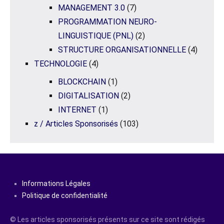
MANAGEMENT 3.0
(7)
PROGRAMMATION NEURO-
LINGUISTIQUE (PNL)
(2)
STRUCTURE ORGANISATIONNELLE
(4)
TECHNOLOGIE
(4)
BLOCKCHAIN
(1)
DIGITALISATION
(2)
INTERNET
(1)
z / Articles Sponsorisés
(103)
Informations Légales
Politique de confidentialité
© Les articles sponsorisés présents sur ce site sont rédigés