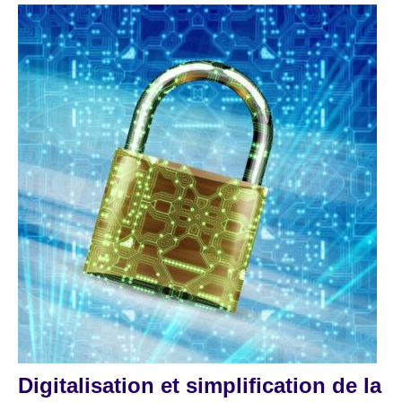
Digitalisation et simplification de la