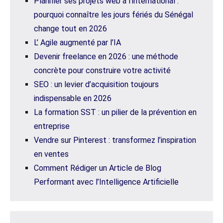
Planifier ses projets web à l’international :
pourquoi connaître les jours fériés du Sénégal
change tout en 2026
L’ Agile augmenté par l’IA
Devenir freelance en 2026 : une méthode
concrète pour construire votre activité
SEO : un levier d’acquisition toujours
indispensable en 2026
La formation SST : un pilier de la prévention en
entreprise
Vendre sur Pinterest : transformez l’inspiration
en ventes
Comment Rédiger un Article de Blog
Performant avec l’Intelligence Artificielle