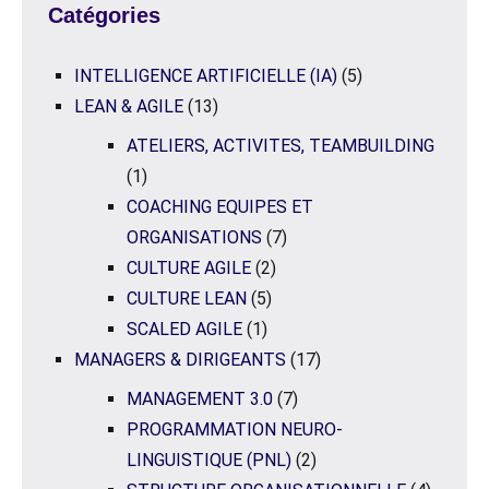
Catégories
INTELLIGENCE ARTIFICIELLE (IA)
(5)
LEAN & AGILE
(13)
ATELIERS, ACTIVITES, TEAMBUILDING
(1)
COACHING EQUIPES ET
ORGANISATIONS
(7)
CULTURE AGILE
(2)
CULTURE LEAN
(5)
SCALED AGILE
(1)
MANAGERS & DIRIGEANTS
(17)
MANAGEMENT 3.0
(7)
PROGRAMMATION NEURO-
LINGUISTIQUE (PNL)
(2)