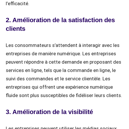
l’efficacité.
2. Amélioration de la satisfaction des
clients
Les consommateurs s’attendent à interagir avec les
entreprises de manière numérique. Les entreprises
peuvent répondre à cette demande en proposant des
services en ligne, tels que la commande en ligne, le
suivi des commandes et le service clientèle. Les
entreprises qui offrent une expérience numérique
fluide sont plus susceptibles de fidéliser leurs clients.
3. Amélioration de la visibilité
Les entreprises peuvent utiliser les médias sociaux