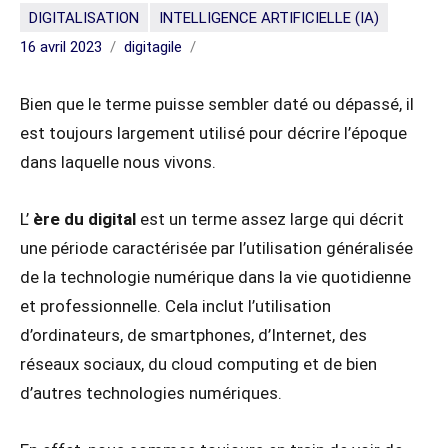
DIGITALISATION
INTELLIGENCE ARTIFICIELLE (IA)
16 avril 2023
digitagile
Bien que le terme puisse sembler daté ou dépassé, il
est toujours largement utilisé pour décrire l’époque
dans laquelle nous vivons.
L’
ère du digital
est un terme assez large qui décrit
une période caractérisée par l’utilisation généralisée
de la technologie numérique dans la vie quotidienne
et professionnelle. Cela inclut l’utilisation
d’ordinateurs, de smartphones, d’Internet, des
réseaux sociaux, du cloud computing et de bien
d’autres technologies numériques.