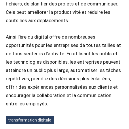
fichiers, de planifier des projets et de communiquer.
Cela peut améliorer la productivité et réduire les
coûts liés aux déplacements.
Ainsi l’ère du digital offre de nombreuses
opportunités pour les entreprises de toutes tailles et
de tous secteurs d’activité. En utilisant les outils et
les technologies disponibles, les entreprises peuvent
atteindre un public plus large, automatiser les tâches
répétitives, prendre des décisions plus éclairées,
offrir des expériences personnalisées aux clients et
encourager la collaboration et la communication
entre les employés.
transformation digitale
Étiquettes