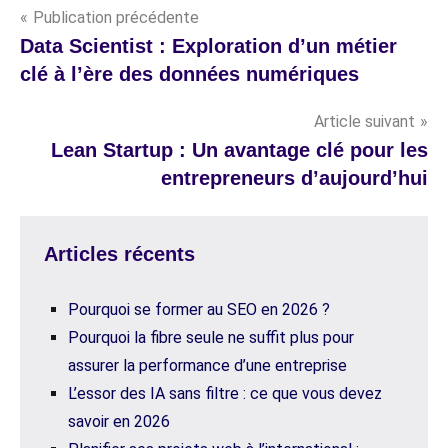
Navigation
Publication précédente
Data Scientist : Exploration d’un métier
de
clé à l’ère des données numériques
l’article
Article suivant
Lean Startup : Un avantage clé pour les
entrepreneurs d’aujourd’hui
Articles récents
Pourquoi se former au SEO en 2026 ?
Pourquoi la fibre seule ne suffit plus pour
assurer la performance d’une entreprise
L’essor des IA sans filtre : ce que vous devez
savoir en 2026