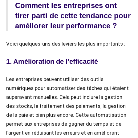
Comment les entreprises ont
tirer parti de cette tendance pour
améliorer leur performance ?
Voici quelques-uns des leviers les plus importants :
1. Amélioration de l’efficacité
Les entreprises peuvent utiliser des outils
numériques pour automatiser des tâches qui étaient
auparavant manuelles. Cela peut inclure la gestion
des stocks, le traitement des paiements, la gestion
de la paie et bien plus encore. Cette automatisation
permet aux entreprises de gagner du temps et de
l’argent en réduisant les erreurs et en améliorant