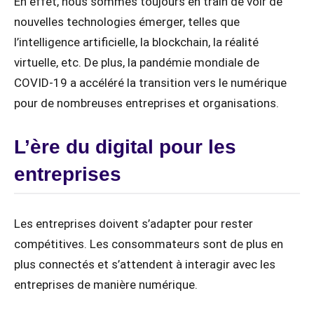
En effet, nous sommes toujours en train de voir de
nouvelles technologies émerger, telles que
l’intelligence artificielle, la blockchain, la réalité
virtuelle, etc. De plus, la pandémie mondiale de
COVID-19 a accéléré la transition vers le numérique
pour de nombreuses entreprises et organisations.
L’ère du digital pour les
entreprises
Les entreprises doivent s’adapter pour rester
compétitives. Les consommateurs sont de plus en
plus connectés et s’attendent à interagir avec les
entreprises de manière numérique.