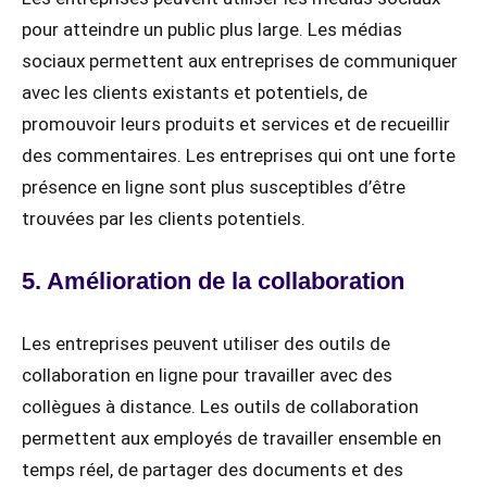
pour atteindre un public plus large. Les médias
sociaux permettent aux entreprises de communiquer
avec les clients existants et potentiels, de
promouvoir leurs produits et services et de recueillir
des commentaires. Les entreprises qui ont une forte
présence en ligne sont plus susceptibles d’être
trouvées par les clients potentiels.
5. Amélioration de la collaboration
Les entreprises peuvent utiliser des outils de
collaboration en ligne pour travailler avec des
collègues à distance. Les outils de collaboration
permettent aux employés de travailler ensemble en
temps réel, de partager des documents et des