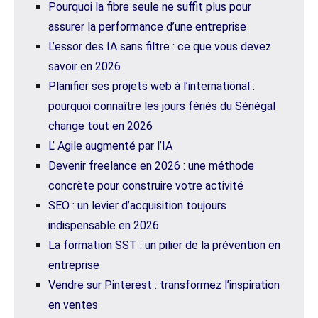
Pourquoi la fibre seule ne suffit plus pour
assurer la performance d’une entreprise
L’essor des IA sans filtre : ce que vous devez
savoir en 2026
Planifier ses projets web à l’international :
pourquoi connaître les jours fériés du Sénégal
change tout en 2026
L’ Agile augmenté par l’IA
Devenir freelance en 2026 : une méthode
concrète pour construire votre activité
SEO : un levier d’acquisition toujours
indispensable en 2026
La formation SST : un pilier de la prévention en
entreprise
Vendre sur Pinterest : transformez l’inspiration
en ventes