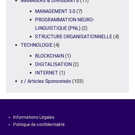
MANAGERS & DIRIGEANTS
(17)
MANAGEMENT 3.0
(7)
PROGRAMMATION NEURO-
LINGUISTIQUE (PNL)
(2)
STRUCTURE ORGANISATIONNELLE
(4)
TECHNOLOGIE
(4)
BLOCKCHAIN
(1)
DIGITALISATION
(2)
INTERNET
(1)
z / Articles Sponsorisés
(103)
Informations Légales
Politique de confidentialité