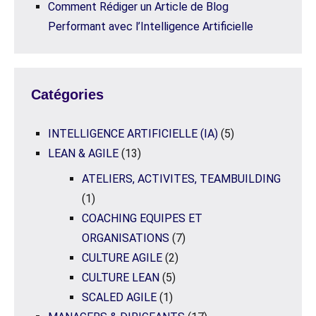
Comment Rédiger un Article de Blog
Performant avec l’Intelligence Artificielle
Catégories
INTELLIGENCE ARTIFICIELLE (IA)
(5)
LEAN & AGILE
(13)
ATELIERS, ACTIVITES, TEAMBUILDING
(1)
COACHING EQUIPES ET
ORGANISATIONS
(7)
CULTURE AGILE
(2)
CULTURE LEAN
(5)
SCALED AGILE
(1)