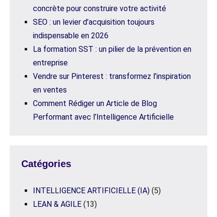
concrète pour construire votre activité
SEO : un levier d’acquisition toujours
indispensable en 2026
La formation SST : un pilier de la prévention en
entreprise
Vendre sur Pinterest : transformez l’inspiration
en ventes
Comment Rédiger un Article de Blog
Performant avec l’Intelligence Artificielle
Catégories
INTELLIGENCE ARTIFICIELLE (IA)
(5)
LEAN & AGILE
(13)