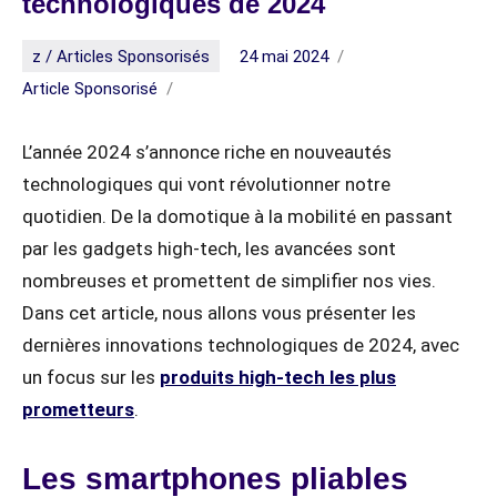
technologiques de 2024
z / Articles Sponsorisés
24 mai 2024
Article Sponsorisé
L’année 2024 s’annonce riche en nouveautés
technologiques qui vont révolutionner notre
quotidien. De la domotique à la mobilité en passant
par les gadgets high-tech, les avancées sont
nombreuses et promettent de simplifier nos vies.
Dans cet article, nous allons vous présenter les
dernières innovations technologiques de 2024, avec
un focus sur les
produits high-tech les plus
prometteurs
.
Les smartphones pliables