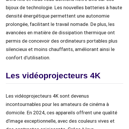
bijoux de technologie. Les nouvelles batteries à haute
densité énergétique permettent une autonomie
prolongée, facilitant le travail nomade. De plus, les
avancées en matière de dissipation thermique ont
permis de concevoir des ordinateurs portables plus
silencieux et moins chauffants, améliorant ainsi le
confort d’utilisation.
Les vidéoprojecteurs 4K
Les vidéoprojecteurs 4K sont devenus
incontournables pour les amateurs de cinéma à
domicile. En 2024, ces appareils offrent une qualité
d’image exceptionnelle, avec des couleurs vives et