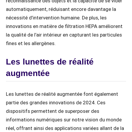
reconnaissance des objets et la capacité de se vider
automatiquement, réduisant encore davantage la
nécessité d’intervention humaine. De plus, les
innovations en matière de filtration HEPA améliorent
la qualité de l’air intérieur en capturant les particules
fines et les allergènes.
Les lunettes de réalité
augmentée
Les lunettes de réalité augmentée font également
partie des grandes innovations de 2024. Ces
dispositifs permettent de superposer des
informations numériques sur notre vision du monde
réel, offrant ainsi des applications variées allant de la