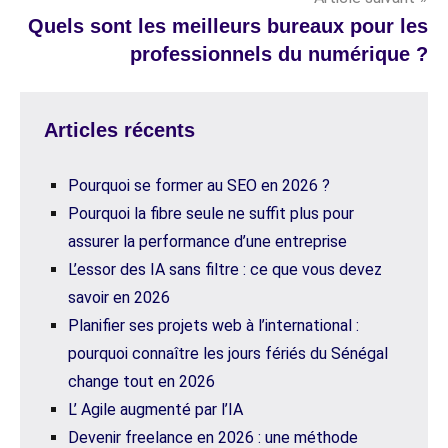
Quels sont les meilleurs bureaux pour les
professionnels du numérique ?
Articles récents
Pourquoi se former au SEO en 2026 ?
Pourquoi la fibre seule ne suffit plus pour
assurer la performance d’une entreprise
L’essor des IA sans filtre : ce que vous devez
savoir en 2026
Planifier ses projets web à l’international :
pourquoi connaître les jours fériés du Sénégal
change tout en 2026
L’ Agile augmenté par l’IA
Devenir freelance en 2026 : une méthode