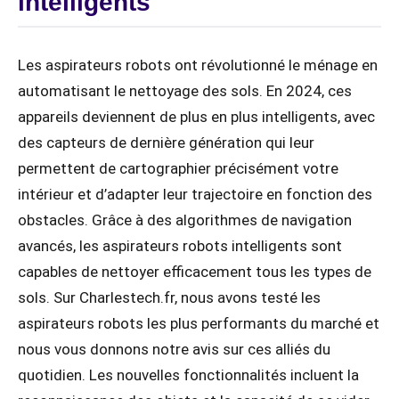
intelligents
Les aspirateurs robots ont révolutionné le ménage en
automatisant le nettoyage des sols. En 2024, ces
appareils deviennent de plus en plus intelligents, avec
des capteurs de dernière génération qui leur
permettent de cartographier précisément votre
intérieur et d’adapter leur trajectoire en fonction des
obstacles. Grâce à des algorithmes de navigation
avancés, les aspirateurs robots intelligents sont
capables de nettoyer efficacement tous les types de
sols. Sur Charlestech.fr, nous avons testé les
aspirateurs robots les plus performants du marché et
nous vous donnons notre avis sur ces alliés du
quotidien. Les nouvelles fonctionnalités incluent la