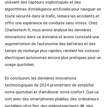
utilisent des capteurs sophistiqués et des
algorithmes d’intelligence artificielle pour naviguer en
toute sécurité dans le trafic, réduire les accidents et
offrir une expérience de conduite sans stress. Chez
Charlestech.fr, nous avons analysé les dernières
innovations dans ce domaine et avons constaté une
augmentation de l’autonomie des batteries et des
temps de recharge plus rapides, rendant les voitures
électriques autonomes encore plus pratiques pour un
usage quotidien.
En conclusion, les dernières innovations
technologiques de 2024 promettent de simplifier
notre quotidien et d’améliorer notre confort. Que ce
soit avec des smartphones pliables, des ordinateurs
portables ultra fins, des vidéoprojecteurs 4K, des