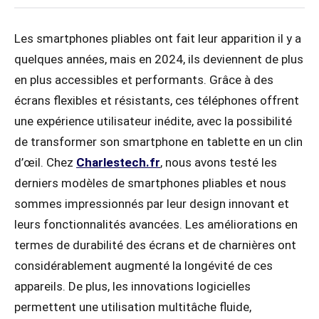
Les smartphones pliables ont fait leur apparition il y a
quelques années, mais en 2024, ils deviennent de plus
en plus accessibles et performants. Grâce à des
écrans flexibles et résistants, ces téléphones offrent
une expérience utilisateur inédite, avec la possibilité
de transformer son smartphone en tablette en un clin
d’œil. Chez
Charlestech.fr
, nous avons testé les
derniers modèles de smartphones pliables et nous
sommes impressionnés par leur design innovant et
leurs fonctionnalités avancées. Les améliorations en
termes de durabilité des écrans et de charnières ont
considérablement augmenté la longévité de ces
appareils. De plus, les innovations logicielles
permettent une utilisation multitâche fluide,