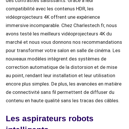
des contrastes saisissants. Grâce à leur
compatibilité avec les contenus HDR, les
vidéoprojecteurs 4K offrent une expérience
immersive incomparable. Chez Charlestech.fr, nous
avons testé les meilleurs vidéoprojecteurs 4K du
marché et nous vous donnons nos recommandations
pour transformer votre salon en salle de cinéma. Les
nouveaux modèles intègrent des systèmes de
correction automatique de la distorsion et de mise
au point, rendant leur installation et leur utilisation
encore plus simples. De plus, les avancées en matière
de connectivité sans fil permettent de diffuser du
contenu en haute qualité sans les tracas des câbles.
Les aspirateurs robots