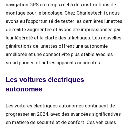
navigation GPS en temps réel à des instructions de
montage pour le bricolage. Chez Charlestech.fr, nous
avons eu l’opportunité de tester les dernières lunettes
de réalité augmentée et avons été impressionnés par
leur légèreté et la clarté des affichages. Les nouvelles
générations de lunettes offrent une autonomie
améliorée et une connectivité plus stable avec les
smartphones et autres appareils connectés.
Les voitures électriques
autonomes
Les voitures électriques autonomes continuent de
progresser en 2024, avec des avancées significatives
en matière de sécurité et de confort. Ces véhicules