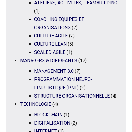
ATELIERS, ACTIVITES, TEAMBUILDING
(1)
COACHING EQUIPES ET
ORGANISATIONS
(7)
CULTURE AGILE
(2)
CULTURE LEAN
(5)
SCALED AGILE
(1)
MANAGERS & DIRIGEANTS
(17)
MANAGEMENT 3.0
(7)
PROGRAMMATION NEURO-
LINGUISTIQUE (PNL)
(2)
STRUCTURE ORGANISATIONNELLE
(4)
TECHNOLOGIE
(4)
BLOCKCHAIN
(1)
DIGITALISATION
(2)
INTERNET
(1)