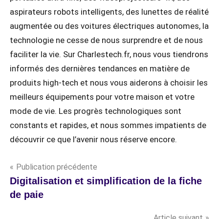
aspirateurs robots intelligents, des lunettes de réalité
augmentée ou des voitures électriques autonomes, la
technologie ne cesse de nous surprendre et de nous
faciliter la vie. Sur Charlestech.fr, nous vous tiendrons
informés des dernières tendances en matière de
produits high-tech et nous vous aiderons à choisir les
meilleurs équipements pour votre maison et votre
mode de vie. Les progrès technologiques sont
constants et rapides, et nous sommes impatients de
découvrir ce que l’avenir nous réserve encore.
Navigation
Publication précédente
Digitalisation et simplification de la fiche
de
de paie
l’article
Article suivant