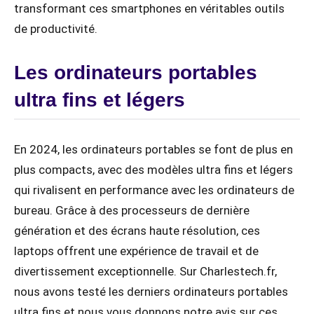
transformant ces smartphones en véritables outils
de productivité.
Les ordinateurs portables
ultra fins et légers
En 2024, les ordinateurs portables se font de plus en
plus compacts, avec des modèles ultra fins et légers
qui rivalisent en performance avec les ordinateurs de
bureau. Grâce à des processeurs de dernière
génération et des écrans haute résolution, ces
laptops offrent une expérience de travail et de
divertissement exceptionnelle. Sur Charlestech.fr,
nous avons testé les derniers ordinateurs portables
ultra fins et nous vous donnons notre avis sur ces