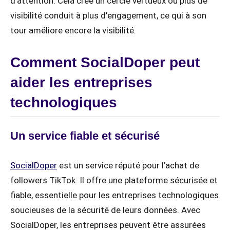
d’attention. Cela crée un cercle vertueux où plus de
visibilité conduit à plus d’engagement, ce qui à son
tour améliore encore la visibilité.
Comment SocialDoper peut
aider les entreprises
technologiques
Un service fiable et sécurisé
SocialDoper
est un service réputé pour l’achat de
followers TikTok. Il offre une plateforme sécurisée et
fiable, essentielle pour les entreprises technologiques
soucieuses de la sécurité de leurs données. Avec
SocialDoper, les entreprises peuvent être assurées