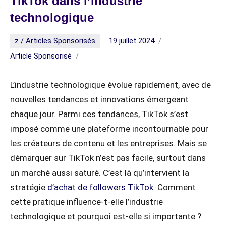
TikTok dans l’industrie
technologique
z / Articles Sponsorisés
19 juillet 2024
Article Sponsorisé
L’industrie technologique évolue rapidement, avec de
nouvelles tendances et innovations émergeant
chaque jour. Parmi ces tendances, TikTok s’est
imposé comme une plateforme incontournable pour
les créateurs de contenu et les entreprises. Mais se
démarquer sur TikTok n’est pas facile, surtout dans
un marché aussi saturé. C’est là qu’intervient la
stratégie
d’achat de followers TikTok.
Comment
cette pratique influence-t-elle l’industrie
technologique et pourquoi est-elle si importante ?