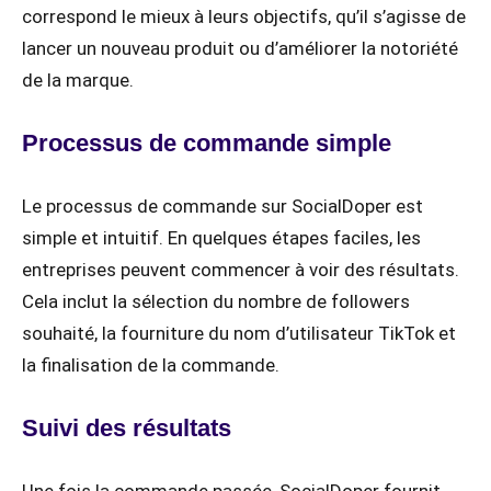
correspond le mieux à leurs objectifs, qu’il s’agisse de
lancer un nouveau produit ou d’améliorer la notoriété
de la marque.
Processus de commande simple
Le processus de commande sur SocialDoper est
simple et intuitif. En quelques étapes faciles, les
entreprises peuvent commencer à voir des résultats.
Cela inclut la sélection du nombre de followers
souhaité, la fourniture du nom d’utilisateur TikTok et
la finalisation de la commande.
Suivi des résultats
Une fois la commande passée, SocialDoper fournit