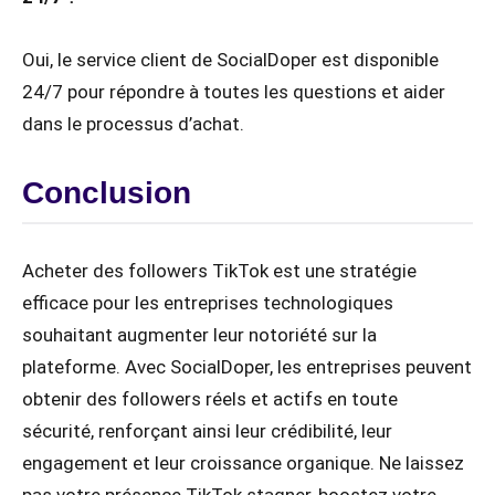
Oui, le service client de SocialDoper est disponible
24/7 pour répondre à toutes les questions et aider
dans le processus d’achat.
Conclusion
Acheter des followers TikTok est une stratégie
efficace pour les entreprises technologiques
souhaitant augmenter leur notoriété sur la
plateforme. Avec SocialDoper, les entreprises peuvent
obtenir des followers réels et actifs en toute
sécurité, renforçant ainsi leur crédibilité, leur
engagement et leur croissance organique. Ne laissez
pas votre présence TikTok stagner, boostez votre