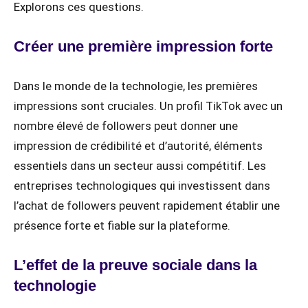
Explorons ces questions.
Créer une première impression forte
Dans le monde de la technologie, les premières
impressions sont cruciales. Un profil TikTok avec un
nombre élevé de followers peut donner une
impression de crédibilité et d’autorité, éléments
essentiels dans un secteur aussi compétitif. Les
entreprises technologiques qui investissent dans
l’achat de followers peuvent rapidement établir une
présence forte et fiable sur la plateforme.
L’effet de la preuve sociale dans la
technologie