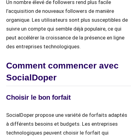
Un nombre élevé de followers rend plus facile
l’acquisition de nouveaux followers de manière
organique. Les utilisateurs sont plus susceptibles de
suivre un compte qui semble déjà populaire, ce qui
peut accélérer la croissance de la présence en ligne
des entreprises technologiques.
Comment commencer avec
SocialDoper
Choisir le bon forfait
SocialDoper propose une variété de forfaits adaptés
à différents besoins et budgets. Les entreprises
technologiques peuvent choisir le forfait qui