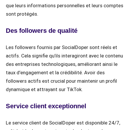
que leurs informations personnelles et leurs comptes
sont protégés.
Des followers de qualité
Les followers fournis par SocialDoper sont réels et
actifs. Cela signifie qu’ils interagiront avec le contenu
des entreprises technologiques, améliorant ainsi le
taux d’engagement et la crédibilité. Avoir des
followers actifs est crucial pour maintenir un profil
dynamique et attrayant sur TikTok.
Service client exceptionnel
Le service client de SocialDoper est disponible 24/7,