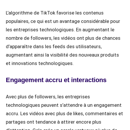
L’algorithme de TikTok favorise les contenus
populaires, ce qui est un avantage considérable pour
les entreprises technologiques. En augmentant le
nombre de followers, les vidéos ont plus de chances
d’apparaître dans les feeds des utilisateurs,
augmentant ainsi la visibilité des nouveaux produits
et innovations technologiques.
Engagement accru et interactions
Avec plus de followers, les entreprises
technologiques peuvent s’attendre à un engagement
accru. Les vidéos avec plus de likes, commentaires et
partages ont tendance à attirer encore plus