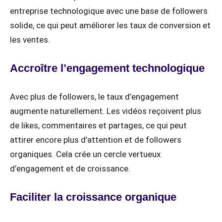
entreprise technologique avec une base de followers
solide, ce qui peut améliorer les taux de conversion et
les ventes.
Accroître l’engagement technologique
Avec plus de followers, le taux d’engagement
augmente naturellement. Les vidéos reçoivent plus
de likes, commentaires et partages, ce qui peut
attirer encore plus d’attention et de followers
organiques. Cela crée un cercle vertueux
d’engagement et de croissance.
Faciliter la croissance organique