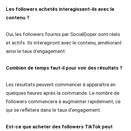
Les followers achetés interagissent-ils avec le
contenu ?
Oui, les followers fournis par SocialDoper sont réels
et actifs. Ils interagiront avec le contenu, améliorant
ainsi le taux d’engagement.
Combien de temps faut-il pour voir des résultats ?
Les résultats peuvent commencer à apparaître en
quelques heures après la commande. Le nombre de
followers commencera à augmenter rapidement, ce
qui se reflétera dans le taux d’engagement.
Est-ce que acheter des followers TikTok peut