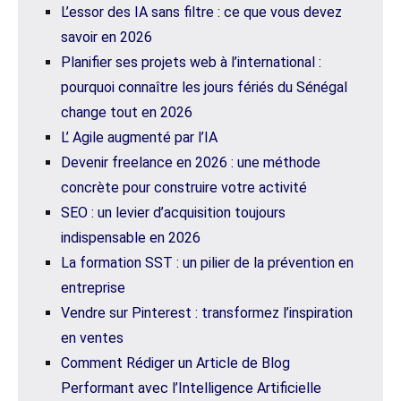
L’essor des IA sans filtre : ce que vous devez
savoir en 2026
Planifier ses projets web à l’international :
pourquoi connaître les jours fériés du Sénégal
change tout en 2026
L’ Agile augmenté par l’IA
Devenir freelance en 2026 : une méthode
concrète pour construire votre activité
SEO : un levier d’acquisition toujours
indispensable en 2026
La formation SST : un pilier de la prévention en
entreprise
Vendre sur Pinterest : transformez l’inspiration
en ventes
Comment Rédiger un Article de Blog
Performant avec l’Intelligence Artificielle