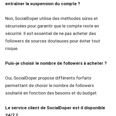
entraîner la suspension du compte ?
Non, SocialDoper utilise des méthodes sûres et
sécurisées pour garantir que le compte reste en
sécurité. Il est essentiel de ne pas acheter des
followers de sources douteuses pour éviter tout
risque.
Puis-je choisir le nombre de followers à acheter ?
Oui, SocialDoper propose différents forfaits
permettant de choisir le nombre de followers
souhaité en fonction des besoins et du budget.
Le service client de SocialDoper est-il disponible
24/7 ?