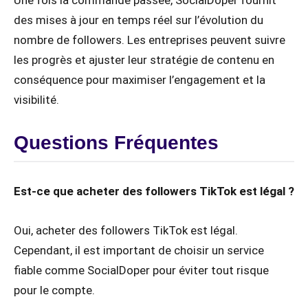
des mises à jour en temps réel sur l’évolution du
nombre de followers. Les entreprises peuvent suivre
les progrès et ajuster leur stratégie de contenu en
conséquence pour maximiser l’engagement et la
visibilité.
Questions Fréquentes
Est-ce que acheter des followers TikTok est légal ?
Oui, acheter des followers TikTok est légal.
Cependant, il est important de choisir un service
fiable comme SocialDoper pour éviter tout risque
pour le compte.