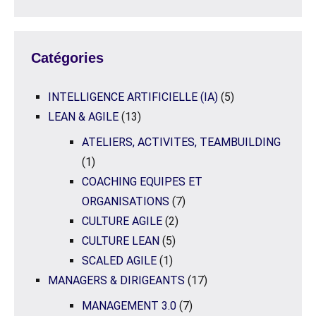
Catégories
INTELLIGENCE ARTIFICIELLE (IA)
(5)
LEAN & AGILE
(13)
ATELIERS, ACTIVITES, TEAMBUILDING
(1)
COACHING EQUIPES ET
ORGANISATIONS
(7)
CULTURE AGILE
(2)
CULTURE LEAN
(5)
SCALED AGILE
(1)
MANAGERS & DIRIGEANTS
(17)
MANAGEMENT 3.0
(7)