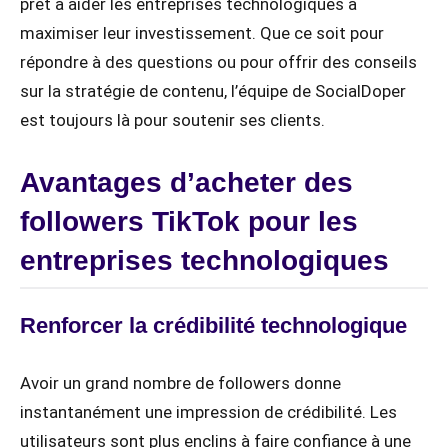
prêt à aider les entreprises technologiques à
maximiser leur investissement. Que ce soit pour
répondre à des questions ou pour offrir des conseils
sur la stratégie de contenu, l’équipe de SocialDoper
est toujours là pour soutenir ses clients.
Avantages d’acheter des
followers TikTok pour les
entreprises technologiques
Renforcer la crédibilité technologique
Avoir un grand nombre de followers donne
instantanément une impression de crédibilité. Les
utilisateurs sont plus enclins à faire confiance à une