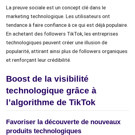
La preuve sociale est un concept clé dans le
marketing technologique. Les utilisateurs ont
tendance à faire confiance à ce qui est déjà populaire.
En achetant des followers TikTok, les entreprises
technologiques peuvent créer une illusion de
popularité, attirant ainsi plus de followers organiques
et renforçant leur crédibilité.
Boost de la visibilité
technologique grâce à
l’algorithme de TikTok
Favoriser la découverte de nouveaux
produits technologiques