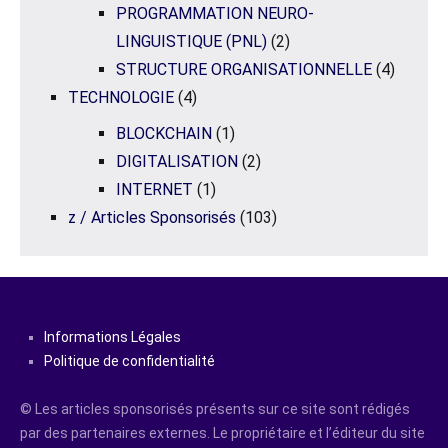
PROGRAMMATION NEURO-
LINGUISTIQUE (PNL)
(2)
STRUCTURE ORGANISATIONNELLE
(4)
TECHNOLOGIE
(4)
BLOCKCHAIN
(1)
DIGITALISATION
(2)
INTERNET
(1)
z / Articles Sponsorisés
(103)
Informations Légales
Politique de confidentialité
© Les articles sponsorisés présents sur ce site sont rédigés
par des partenaires externes. Le propriétaire et l’éditeur du site