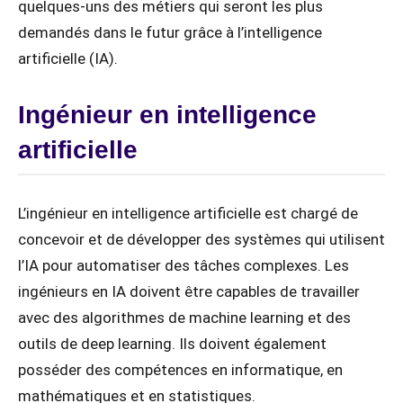
quelques-uns des métiers qui seront les plus
demandés dans le futur grâce à l’intelligence
artificielle (IA).
Ingénieur en intelligence
artificielle
L’ingénieur en intelligence artificielle est chargé de
concevoir et de développer des systèmes qui utilisent
l’IA pour automatiser des tâches complexes. Les
ingénieurs en IA doivent être capables de travailler
avec des algorithmes de machine learning et des
outils de deep learning. Ils doivent également
posséder des compétences en informatique, en
mathématiques et en statistiques.