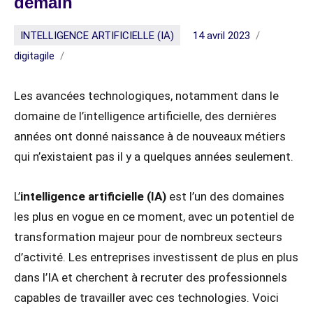
demain
INTELLIGENCE ARTIFICIELLE (IA)
14 avril 2023
digitagile
Les avancées technologiques, notamment dans le
domaine de l’intelligence artificielle, des dernières
années ont donné naissance à de nouveaux métiers
qui n’existaient pas il y a quelques années seulement.
L’
intelligence artificielle (IA)
est l’un des domaines
les plus en vogue en ce moment, avec un potentiel de
transformation majeur pour de nombreux secteurs
d’activité. Les entreprises investissent de plus en plus
dans l’IA et cherchent à recruter des professionnels
capables de travailler avec ces technologies. Voici