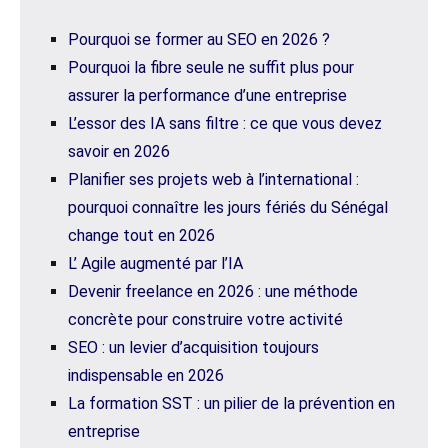
Pourquoi se former au SEO en 2026 ?
Pourquoi la fibre seule ne suffit plus pour
assurer la performance d’une entreprise
L’essor des IA sans filtre : ce que vous devez
savoir en 2026
Planifier ses projets web à l’international :
pourquoi connaître les jours fériés du Sénégal
change tout en 2026
L’ Agile augmenté par l’IA
Devenir freelance en 2026 : une méthode
concrète pour construire votre activité
SEO : un levier d’acquisition toujours
indispensable en 2026
La formation SST : un pilier de la prévention en
entreprise