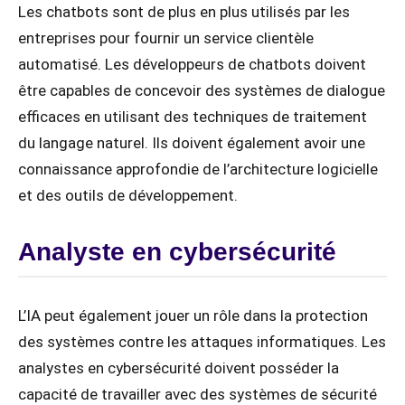
Les chatbots sont de plus en plus utilisés par les
entreprises pour fournir un service clientèle
automatisé. Les développeurs de chatbots doivent
être capables de concevoir des systèmes de dialogue
efficaces en utilisant des techniques de traitement
du langage naturel. Ils doivent également avoir une
connaissance approfondie de l’architecture logicielle
et des outils de développement.
Analyste en cybersécurité
L’IA peut également jouer un rôle dans la protection
des systèmes contre les attaques informatiques. Les
analystes en cybersécurité doivent posséder la
capacité de travailler avec des systèmes de sécurité