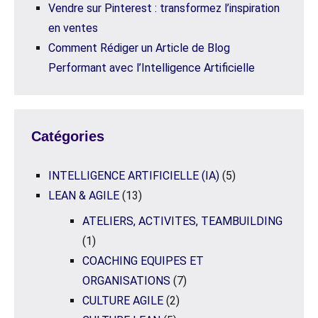
Vendre sur Pinterest : transformez l’inspiration
en ventes
Comment Rédiger un Article de Blog
Performant avec l’Intelligence Artificielle
Catégories
INTELLIGENCE ARTIFICIELLE (IA)
(5)
LEAN & AGILE
(13)
ATELIERS, ACTIVITES, TEAMBUILDING
(1)
COACHING EQUIPES ET
ORGANISATIONS
(7)
CULTURE AGILE
(2)