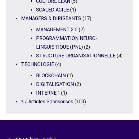
CULTURE LEAN
(5)
SCALED AGILE
(1)
MANAGERS & DIRIGEANTS
(17)
MANAGEMENT 3.0
(7)
PROGRAMMATION NEURO-
LINGUISTIQUE (PNL)
(2)
STRUCTURE ORGANISATIONNELLE
(4)
TECHNOLOGIE
(4)
BLOCKCHAIN
(1)
DIGITALISATION
(2)
INTERNET
(1)
z / Articles Sponsorisés
(103)
Informations Légales