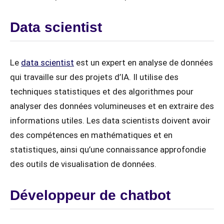
Data scientist
Le
data scientist
est un expert en analyse de données
qui travaille sur des projets d’IA. Il utilise des
techniques statistiques et des algorithmes pour
analyser des données volumineuses et en extraire des
informations utiles. Les data scientists doivent avoir
des compétences en mathématiques et en
statistiques, ainsi qu’une connaissance approfondie
des outils de visualisation de données.
Développeur de chatbot