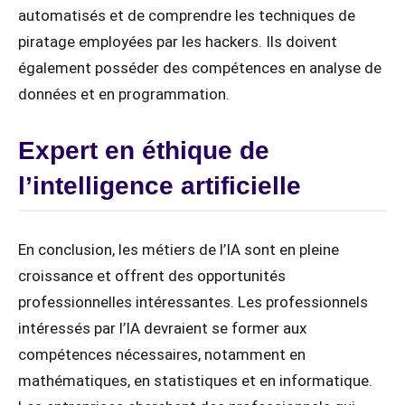
automatisés et de comprendre les techniques de
piratage employées par les hackers. Ils doivent
également posséder des compétences en analyse de
données et en programmation.
Expert en éthique de
l’intelligence artificielle
En conclusion, les métiers de l’IA sont en pleine
croissance et offrent des opportunités
professionnelles intéressantes. Les professionnels
intéressés par l’IA devraient se former aux
compétences nécessaires, notamment en
mathématiques, en statistiques et en informatique.