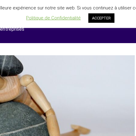
lleure expérience sur notre site web. Si vous continuez à utiliser 
Politique de Confidentialité
ACCEPTER
 entreprises