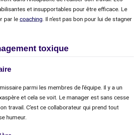
bilisantes et insupportables pour être efficace. Le
r par le
coaching
. Il n’est pas bon pour lui de stagner
nagement toxique
aire
issaire parmi les membres de l’équipe. Il y a un
l’exaspère et cela se voit. Le manager est sans cesse
on travail. C’est ce collaborateur qui prend tout
se humeur.