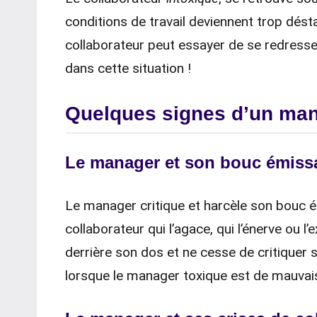
conditions de travail deviennent trop désta
collaborateur peut essayer de se redresse
dans cette situation !
Quelques signes d’un ma
Le manager et son bouc émiss
Le manager critique et harcèle son bouc ém
collaborateur qui l’agace, qui l’énerve ou 
derrière son dos et ne cesse de critiquer s
lorsque le manager toxique est de mauvai