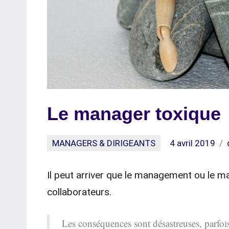
Le manager toxique
MANAGERS & DIRIGEANTS
4 avril 2019
Il peut arriver que le management ou le m
collaborateurs.
Les conséquences sont désastreuses, parfoi