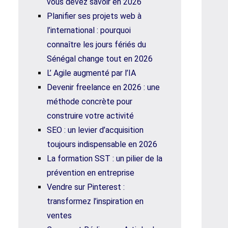
vous devez savoir en 2026
Planifier ses projets web à
l’international : pourquoi
connaître les jours fériés du
Sénégal change tout en 2026
L’ Agile augmenté par l’IA
Devenir freelance en 2026 : une
méthode concrète pour
construire votre activité
SEO : un levier d’acquisition
toujours indispensable en 2026
La formation SST : un pilier de la
prévention en entreprise
Vendre sur Pinterest :
transformez l’inspiration en
ventes