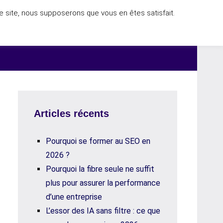
ce site, nous supposerons que vous en êtes satisfait.
ACCUEIL
Articles récents
Pourquoi se former au SEO en
2026 ?
Pourquoi la fibre seule ne suffit
plus pour assurer la performance
d’une entreprise
L’essor des IA sans filtre : ce que