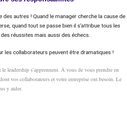
ute des autres ! Quand le manager cherche la cause de
nverse, quand tout se passe bien il s’attribue tous les
des réussites mais aussi des échecs.
ur les collaborateurs peuvent être dramatiques !
et le leadership s’apprennent. À vous de vous prendre en
ont vos collaborateurs et votre entreprise ont besoin. Le
us y aider.